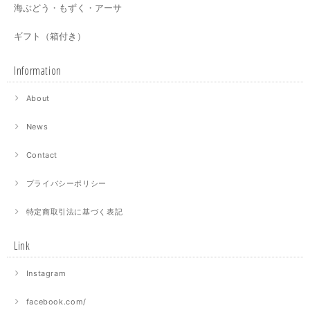
海ぶどう・もずく・アーサ
ギフト（箱付き）
Information
About
News
Contact
プライバシーポリシー
特定商取引法に基づく表記
Link
Instagram
facebook.com/