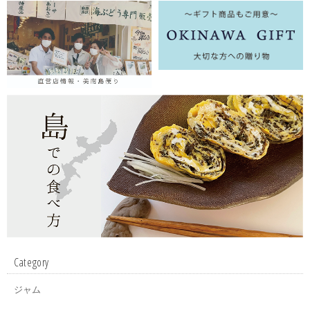
Category
ジャム