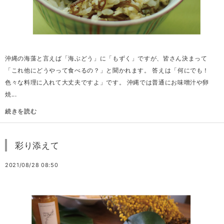
沖縄の海藻と言えば「海ぶどう」に「もずく」ですが、皆さん決まって
「これ他にどうやって食べるの？」と聞かれます。 答えは「何にでも！
色々な料理に入れて大丈夫ですよ」です。 沖縄では普通にお味噌汁や卵
焼...
続きを読む
彩り添えて
2021/08/28 08:50