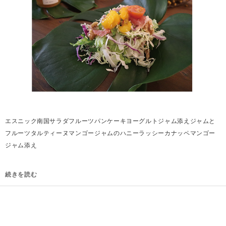
エスニック南国サラダフルーツパンケーキヨーグルトジャム添えジャムと
フルーツタルティーヌマンゴージャムのハニーラッシーカナッペマンゴー
ジャム添え
続きを読む