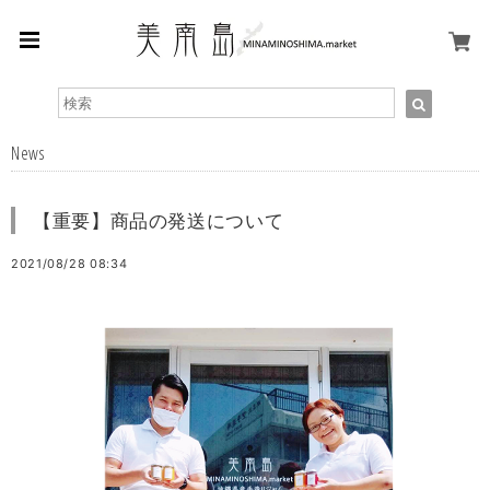
News
【重要】商品の発送について
2021/08/28 08:34